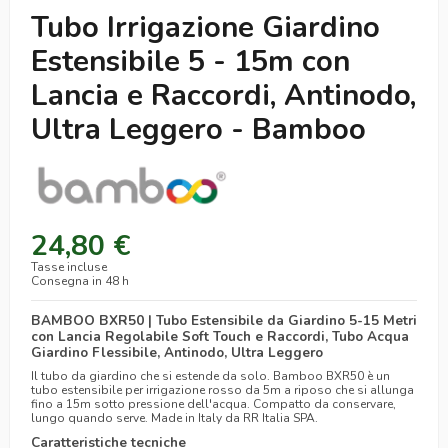
Tubo Irrigazione Giardino
Estensibile 5 - 15m con
Lancia e Raccordi, Antinodo,
Ultra Leggero - Bamboo
24,80 €
Tasse incluse
Consegna in 48 h
BAMBOO BXR50 | Tubo Estensibile da Giardino 5-15 Metri
con Lancia Regolabile Soft Touch e Raccordi, Tubo Acqua
Giardino Flessibile, Antinodo, Ultra Leggero
Il tubo da giardino che si estende da solo. Bamboo BXR50 è un
tubo estensibile per irrigazione rosso da 5m a riposo che si allunga
fino a 15m sotto pressione dell'acqua. Compatto da conservare,
lungo quando serve. Made in Italy da RR Italia SPA.
Caratteristiche tecniche