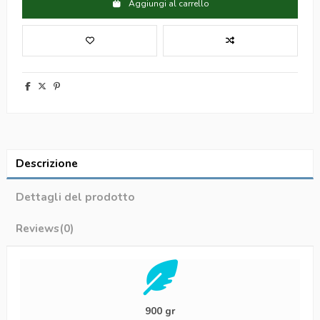
Aggiungi al carrello
Descrizione
Dettagli del prodotto
Reviews
(0)
900 gr