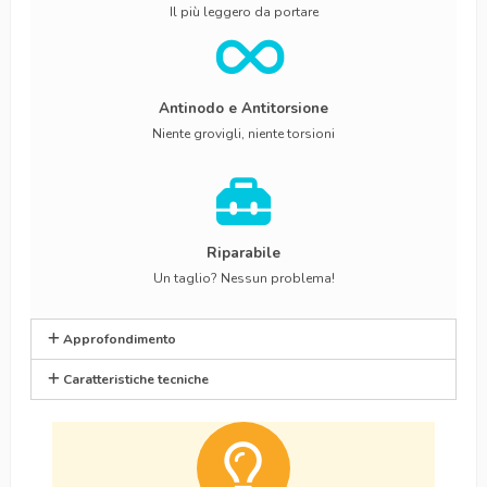
Il più leggero da portare
Antinodo e Antitorsione
Niente grovigli, niente torsioni
Riparabile
Un taglio? Nessun problema!
Approfondimento
Caratteristiche tecniche