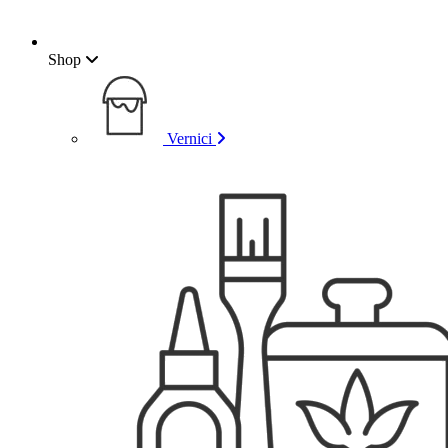
Shop
Vernici