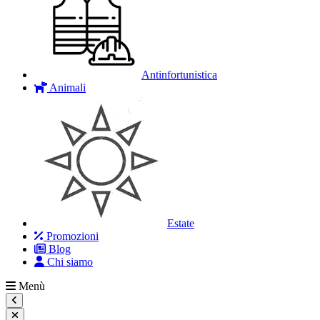
Antinfortunistica
Animali
Estate
Promozioni
Blog
Chi siamo
Menù