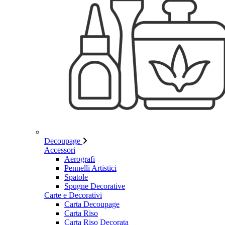
Decoupage
Accessori
Aerografi
Pennelli Artistici
Spatole
Spugne Decorative
Carte e Decorativi
Carta Decoupage
Carta Riso
Carta Riso Decorata