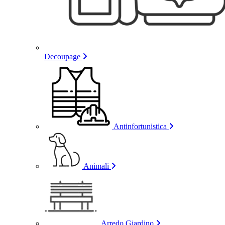
Decoupage
Antinfortunistica
Animali
Arredo Giardino