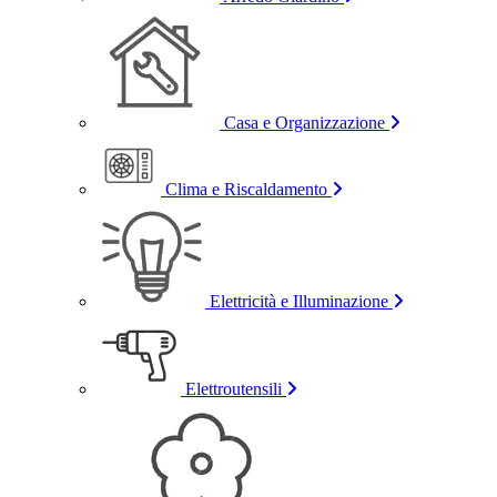
Casa e Organizzazione
Clima e Riscaldamento
Elettricità e Illuminazione
Elettroutensili