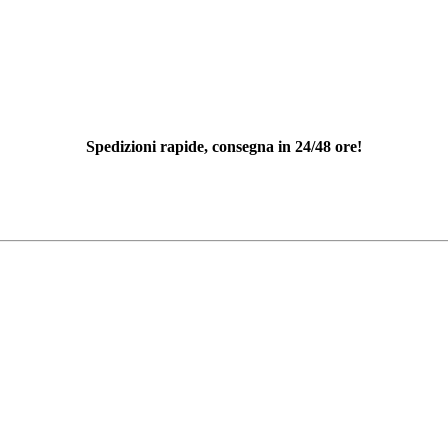
Spedizioni rapide, consegna in 24/48 ore!